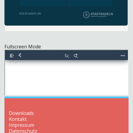
Fullscreen Mode
Downloads
Kontakt
Impressum
Datenschutz