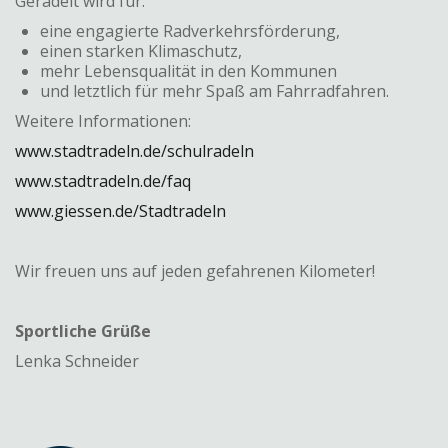
Geradelt wird für:
eine engagierte Radverkehrsförderung,
einen starken Klimaschutz,
mehr Lebensqualität in den Kommunen
und letztlich für mehr Spaß am Fahrradfahren.
Weitere Informationen:
www.stadtradeln.de/schulradeln
www.stadtradeln.de/faq
www.giessen.de/Stadtradeln
Wir freuen uns auf jeden gefahrenen Kilometer!
Sportliche Grüße
Lenka Schneider