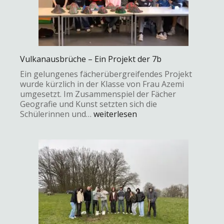
Vulkanausbrüche – Ein Projekt der 7b
Ein gelungenes fächerübergreifendes Projekt
wurde kürzlich in der Klasse von Frau Azemi
umgesetzt. Im Zusammenspiel der Fächer
Geografie und Kunst setzten sich die
Schülerinnen und…
weiterlesen