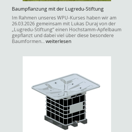
Baumpflanzung mit der Lugredu-Stiftung
Im Rahmen unseres WPU-Kurses haben wir am
26.03.2026 gemeinsam mit Lukas Duraj von der
„Lugredu-Stiftung“ einen Hochstamm-Apfelbaum
gepflanzt und dabei viel über diese besondere
Baumformen…
weiterlesen