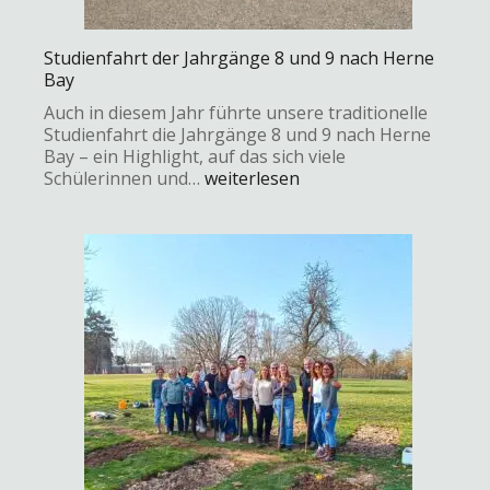
Studienfahrt der Jahrgänge 8 und 9 nach Herne
Bay
Auch in diesem Jahr führte unsere traditionelle
Studienfahrt die Jahrgänge 8 und 9 nach Herne
Bay – ein Highlight, auf das sich viele
Schülerinnen und…
weiterlesen