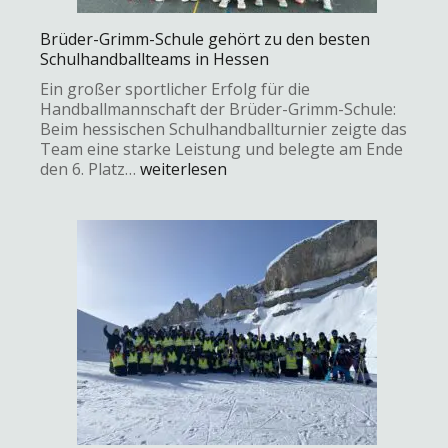
Brüder-Grimm-Schule gehört zu den besten
Schulhandballteams in Hessen
Ein großer sportlicher Erfolg für die
Handballmannschaft der Brüder-Grimm-Schule:
Beim hessischen Schulhandballturnier zeigte das
Team eine starke Leistung und belegte am Ende
den 6. Platz…
weiterlesen