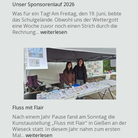
Unser Sponsorenlauf 2026
Was für ein Tag! Am Freitag, den 19. Juni, bebte
das Schulgelände. Obwohl uns der Wettergott
eine Woche zuvor noch einen Strich durch die
Rechnung…
weiterlesen
Fluss mit Flair
Nach einem Jahr Pause fand am Sonntag die
Kunstaustellung „Fluss mit Flair“ in Gießen an der
Wieseck statt. In diesem Jahr nahm zum ersten
Mal…
weiterlesen