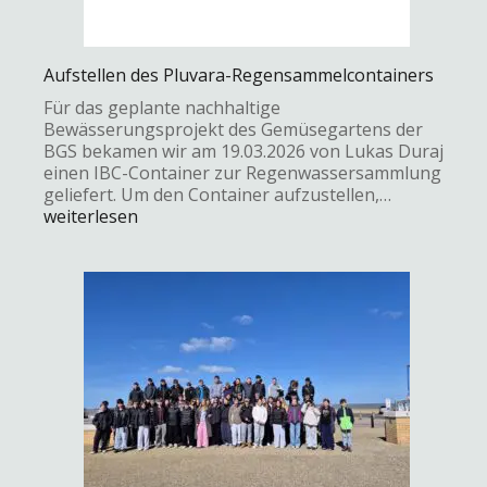
Aufstellen des Pluvara-Regensammelcontainers
Für das geplante nachhaltige
Bewässerungsprojekt des Gemüsegartens der
BGS bekamen wir am 19.03.2026 von Lukas Duraj
einen IBC-Container zur Regenwassersammlung
geliefert. Um den Container aufzustellen,…
weiterlesen