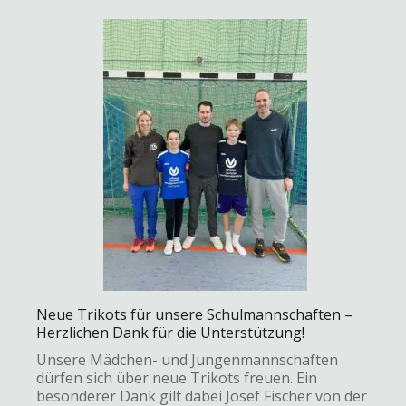
Neue Trikots für unsere Schulmannschaften –
Herzlichen Dank für die Unterstützung!
Unsere Mädchen- und Jungenmannschaften
dürfen sich über neue Trikots freuen. Ein
besonderer Dank gilt dabei Josef Fischer von der