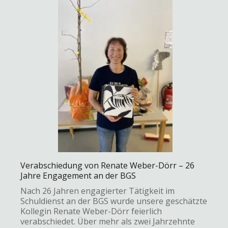
Verabschiedung von Renate Weber-Dörr – 26
Jahre Engagement an der BGS
Nach 26 Jahren engagierter Tätigkeit im
Schuldienst an der BGS wurde unsere geschätzte
Kollegin Renate Weber-Dörr feierlich
verabschiedet. Über mehr als zwei Jahrzehnte