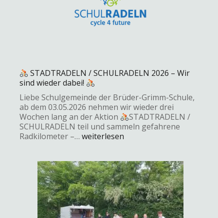
STADTRADELN / SCHULRADELN 2026 – Wir
sind wieder dabei!
Liebe Schulgemeinde der Brüder-Grimm-Schule,
ab dem 03.05.2026 nehmen wir wieder drei
Wochen lang an der Aktion
‍STADTRADELN /
SCHULRADELN teil und sammeln gefahrene
Radkilometer –…
weiterlesen