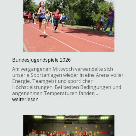
Bundesjugendspiele 2026
Am vergangenen Mittwoch verwandelte sich
unser e Sportanlagen wieder in eine Arena voller
Energie, Teamgeist und sportlicher
Höchstleistungen. Bei besten Bedingungen und
angenehmen Temperaturen fanden…
weiterlesen