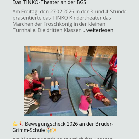
Das TINKO-Theater an der BGS
Am Freitag, den 27.02.2026 in der 3. und 4. Stunde
präsentierte das TINKO Kindertheater das
Märchen der Froschkönig in der kleinen
Turnhalle. Die dritten Klassen…
weiterlesen
Bewegungscheck 2026 an der Brüder-
Grimm-Schule