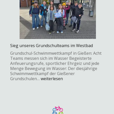
Sieg unseres Grundschulteams im Westbad
Grundschul-Schwimmwettkampf in Gießen: Acht
Teams messen sich im Wasser Begeisterte
Anfeuerungsrufe, sportlicher Ehrgeiz und jede
Menge Bewegung im Wasser: Der diesjährige
Schwimmwettkampf der Gießener
Grundschulen…
weiterlesen