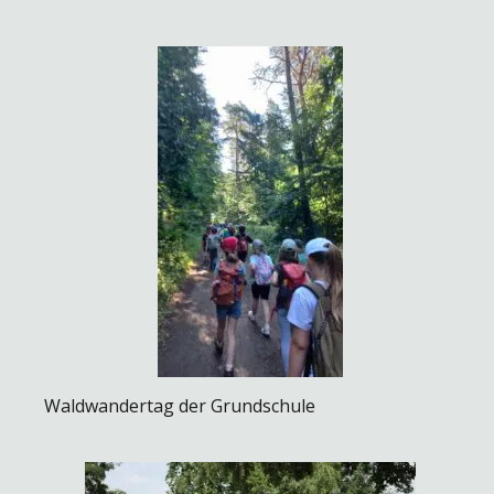
Waldwandertag der Grundschule