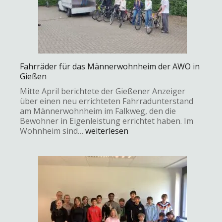
Fahrräder für das Männerwohnheim der AWO in
Gießen
Mitte April berichtete der Gießener Anzeiger
über einen neu errichteten Fahrradunterstand
am Männerwohnheim im Falkweg, den die
Bewohner in Eigenleistung errichtet haben. Im
Wohnheim sind…
weiterlesen