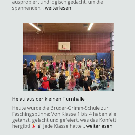
ausprobiert und logisch gedacht, um die
spannenden…
weiterlesen
Helau aus der kleinen Turnhalle!
Heute wurde die Brüder-Grimm-Schule zur
Faschingsbühne: Von Klasse 1 bis 4 haben alle
getanzt, gelacht und gefeiert, was das Konfetti
hergibt!
Jede Klasse hatte…
weiterlesen