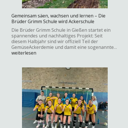
Gemeinsam säen, wachsen und lernen – Die
Brüder Grimm Schule wird Ackerschule
Die Brüder Grimm Schule in Gießen startet ein
spannendes und nachhaltiges Projekt: Seit
diesem Halbjahr sind wir offiziell Teil der
GemüseAckerdemie und damit eine sogenannte…
weiterlesen