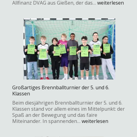
Allfinanz DVAG aus Gießen, der das…
weiterlesen
Großartiges Brennballturnier der 5. und 6.
Klassen
Beim diesjährigen Brennballturnier der 5. und 6.
Klassen stand vor allem eines im Mittelpunkt: der
Spaß an der Bewegung und das faire
Miteinander. In spannenden…
weiterlesen