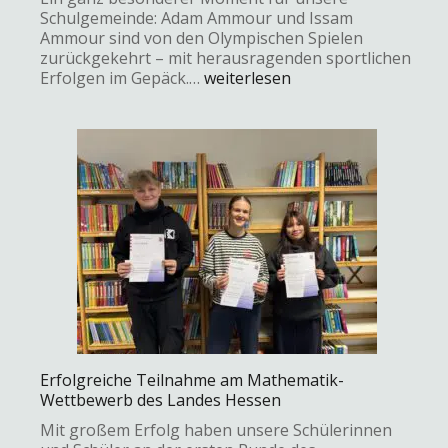
Schulgemeinde: Adam Ammour und Issam
Ammour sind von den Olympischen Spielen
zurückgekehrt – mit herausragenden sportlichen
Erfolgen im Gepäck.…
weiterlesen
Erfolgreiche Teilnahme am Mathematik-
Wettbewerb des Landes Hessen
Mit großem Erfolg haben unsere Schülerinnen