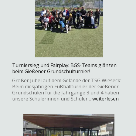
Turniersieg und Fairplay: BGS-Teams glänzen
beim Gießener Grundschulturnier!
Großer Jubel auf dem Gelände der TSG Wieseck:
Beim diesjährigen Fußballturnier der Gießener
Grundschulen für die Jahrgänge 3 und 4 haben
unsere Schülerinnen und Schüler…
weiterlesen