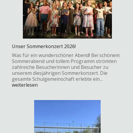
Unser Sommerkonzert 2026!
Was für ein wunderschöner Abend! Bei schönem
Sommerabend und tollem Programm strömten
zahlreiche Besucherinnen und Besucher zu
unserem diesjährigen Sommerkonzert. Die
gesamte Schulgemeinschaft erlebte ein…
weiterlesen