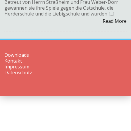
Betreut von Herrn Straßheim und Frau Weber-Dörr
gewannen sie ihre Spiele gegen die Ostschule, die
Herderschule und die Liebigschule und wurden [...]
Read More
Downloads
Kontakt
Impressum
Datenschutz