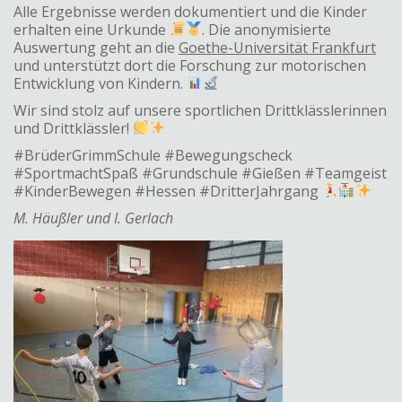
Alle Ergebnisse werden dokumentiert und die Kinder
erhalten eine Urkunde
. Die anonymisierte
Auswertung geht an die
Goethe-Universität Frankfurt
und unterstützt dort die Forschung zur motorischen
Entwicklung von Kindern.
Wir sind stolz auf unsere sportlichen Drittklässlerinnen
und Drittklässler!
#BrüderGrimmSchule #Bewegungscheck
#SportmachtSpaß #Grundschule #Gießen #Teamgeist
#KinderBewegen #Hessen #DritterJahrgang
M. Häußler und I. Gerlach